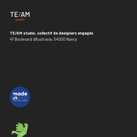
TE/AM studio, collectif de designers engagés
47 Boulevard d'Austrasie, 54000 Nancy