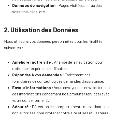
Données de navigation
: Pages visitées, durée des
sessions, clics, etc.
2. Utilisation des Données
Nous utilisons vos données personnelles pour les finalités
suivantes :
Améliorer notre site
: Analyse de la navigation pour
optimiser l’expérience utilisateur.
Répondre à vos demandes
: Traitement des
formulaires de contact ou des demandes d’assistance.
Envoi d’informations
: Vous envoyer des newsletters ou
des informations concernant nos produits/services (avec
votre consentement).
Sécurité
: Détection de comportements malveillants ou
non autorisés pour protéger notre site et ses utilisateurs.