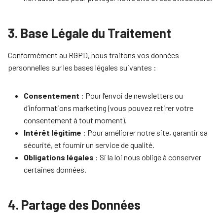
3. Base Légale du Traitement
Conformément au RGPD, nous traitons vos données
personnelles sur les bases légales suivantes :
Consentement
: Pour l’envoi de newsletters ou
d’informations marketing (vous pouvez retirer votre
consentement à tout moment).
Intérêt légitime
: Pour améliorer notre site, garantir sa
sécurité, et fournir un service de qualité.
Obligations légales
: Si la loi nous oblige à conserver
certaines données.
4. Partage des Données