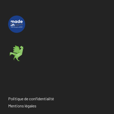
Politique de confidentialité
Mentions légales