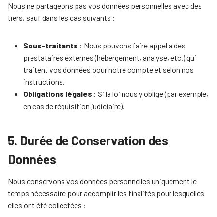
Nous ne partageons pas vos données personnelles avec des
tiers, sauf dans les cas suivants :
Sous-traitants
: Nous pouvons faire appel à des
prestataires externes (hébergement, analyse, etc.) qui
traitent vos données pour notre compte et selon nos
instructions.
Obligations légales
: Si la loi nous y oblige (par exemple,
en cas de réquisition judiciaire).
5. Durée de Conservation des
Données
Nous conservons vos données personnelles uniquement le
temps nécessaire pour accomplir les finalités pour lesquelles
elles ont été collectées :