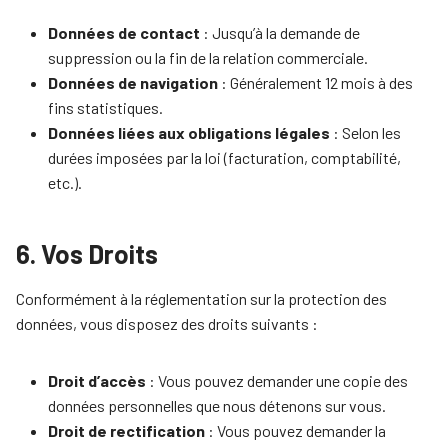
Données de contact
: Jusqu’à la demande de
suppression ou la fin de la relation commerciale.
Données de navigation
: Généralement 12 mois à des
fins statistiques.
Données liées aux obligations légales
: Selon les
durées imposées par la loi (facturation, comptabilité,
etc.).
6. Vos Droits
Conformément à la réglementation sur la protection des
données, vous disposez des droits suivants :
Droit d’accès
: Vous pouvez demander une copie des
données personnelles que nous détenons sur vous.
Droit de rectification
: Vous pouvez demander la