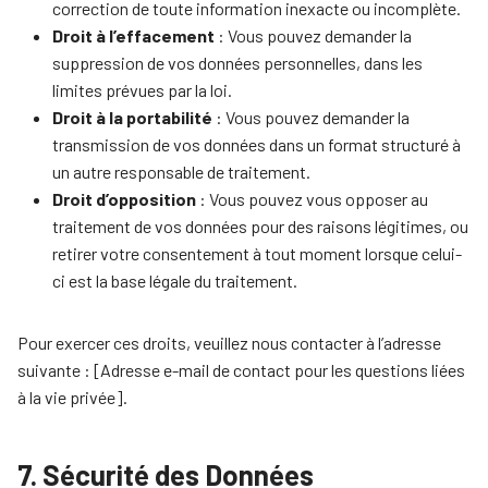
correction de toute information inexacte ou incomplète.
Droit à l’effacement
: Vous pouvez demander la
suppression de vos données personnelles, dans les
limites prévues par la loi.
Droit à la portabilité
: Vous pouvez demander la
transmission de vos données dans un format structuré à
un autre responsable de traitement.
Droit d’opposition
: Vous pouvez vous opposer au
traitement de vos données pour des raisons légitimes, ou
retirer votre consentement à tout moment lorsque celui-
ci est la base légale du traitement.
Pour exercer ces droits, veuillez nous contacter à l’adresse
suivante : [Adresse e-mail de contact pour les questions liées
à la vie privée].
7. Sécurité des Données