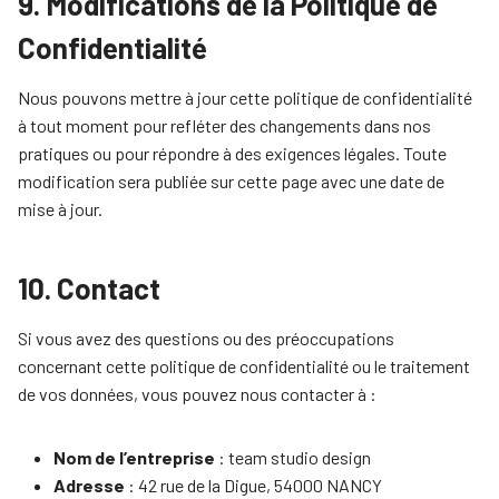
9. Modifications de la Politique de
Confidentialité
Nous pouvons mettre à jour cette politique de confidentialité
à tout moment pour refléter des changements dans nos
pratiques ou pour répondre à des exigences légales. Toute
modification sera publiée sur cette page avec une date de
mise à jour.
10. Contact
Si vous avez des questions ou des préoccupations
concernant cette politique de confidentialité ou le traitement
de vos données, vous pouvez nous contacter à :
Nom de l’entreprise
: team studio design
Adresse
: 42 rue de la Digue, 54000 NANCY