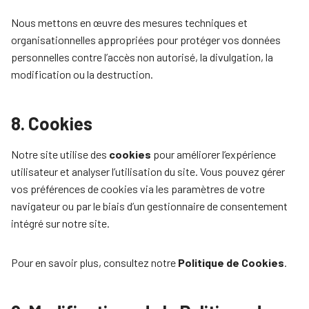
Nous mettons en œuvre des mesures techniques et
organisationnelles appropriées pour protéger vos données
personnelles contre l’accès non autorisé, la divulgation, la
modification ou la destruction.
8. Cookies
Notre site utilise des
cookies
pour améliorer l’expérience
utilisateur et analyser l’utilisation du site. Vous pouvez gérer
vos préférences de cookies via les paramètres de votre
navigateur ou par le biais d’un gestionnaire de consentement
intégré sur notre site.
Pour en savoir plus, consultez notre
Politique de Cookies
.