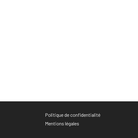
Politique de confidentialité
Mentions légales