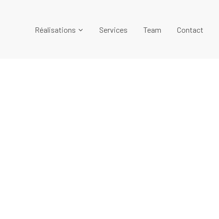
Réalisations
Services
Team
Contact