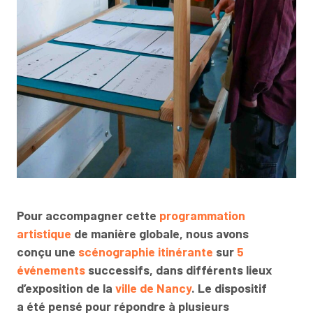
Pour accompagner cette
programmation
artistique
de manière globale, nous avons
conçu une
scénographie itinérante
sur
5
événements
successifs
, dans différents lieux
d’exposition de la
ville de Nancy
. Le dispositif
a été pensé pour répondre à plusieurs