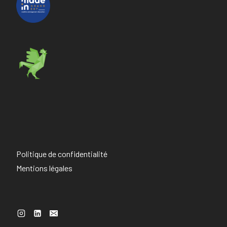
Politique de confidentialité
Mentions légales