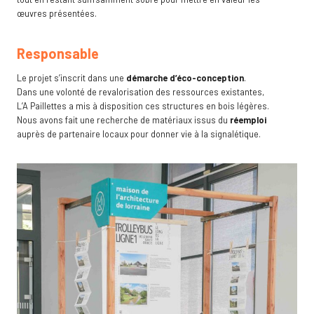
œuvres présentées.
Responsable
Le projet s’inscrit dans une
démarche d’éco-conception
.
Dans une volonté de revalorisation des ressources existantes,
L’A Paillettes a mis à disposition ces structures en bois légères.
Nous avons fait une recherche de matériaux issus du
réemploi
auprès de partenaire locaux pour donner vie à la signalétique.