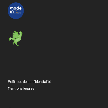
Politique de confidentialité
Mentions légales