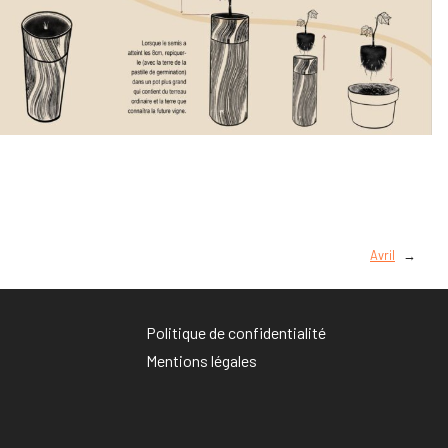
Avril
→
Politique de confidentialité
Mentions légales