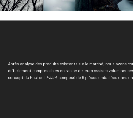
Après analyse des produits existants sur le marché, nous avons con
difficilement compressibles en raison de leurs assises volumineuse
concept du Fauteuil
Easel
, composé de 6 pièces emballées dans un