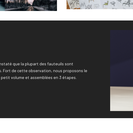
staté que la plupart des fauteuils sont
s. Fort de cette observation, nous proposons le
 petit volume et assemblées en 3 étapes.